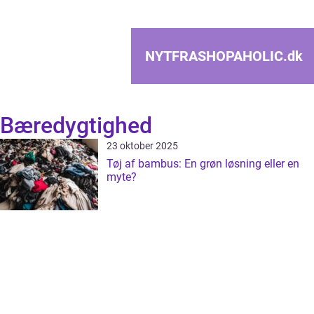
NYTFRASHOPAHOLIC.
dk
Bæredygtighed
23 oktober 2025
Tøj af bambus: En grøn løsning eller en
myte?