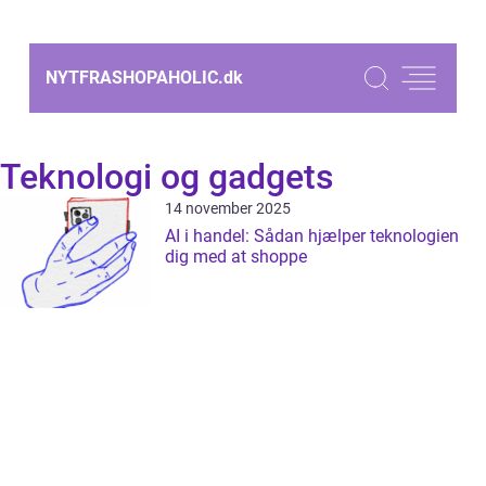
NYTFRASHOPAHOLIC.
dk
Teknologi og gadgets
14 november 2025
AI i handel: Sådan hjælper teknologien
dig med at shoppe