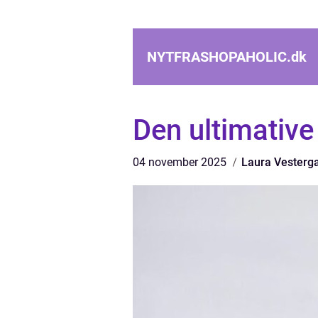
NYTFRASHOPAHOLIC.
dk
Den ultimativ
04 november 2025
Laura Vesterg