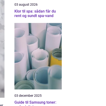
03 august 2026
Klor til spa: sådan får du
rent og sundt spa-vand
03 december 2025
Guide til Samsung toner:
er