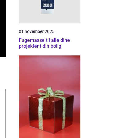
01 november 2025
Fugemasse til alle dine
projekter i din bolig