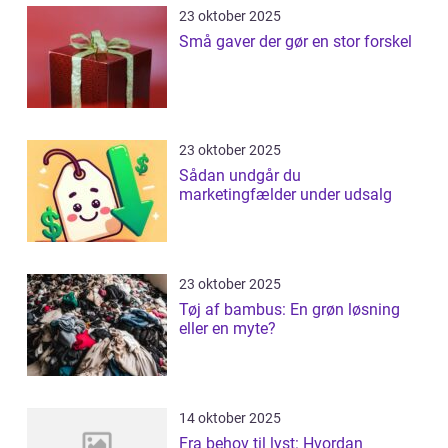
23 oktober 2025
Små gaver der gør en stor forskel
23 oktober 2025
Sådan undgår du
marketingfælder under udsalg
23 oktober 2025
Tøj af bambus: En grøn løsning
eller en myte?
14 oktober 2025
Fra behov til lyst: Hvordan