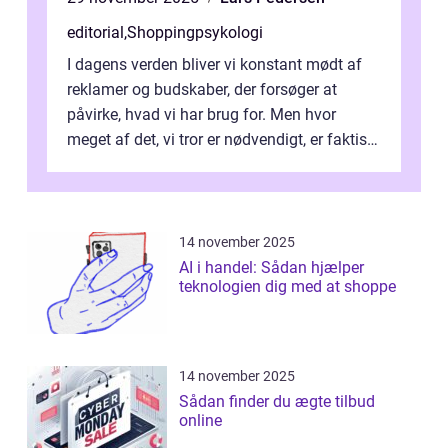
editorial
,
Shoppingpsykologi
I dagens verden bliver vi konstant mødt af
reklamer og budskaber, der forsøger at
påvirke, hvad vi har brug for. Men hvor
meget af det, vi tror er nødvendigt, er faktisk
ska...
14 november 2025
AI i handel: Sådan hjælper
teknologien dig med at shoppe
14 november 2025
Sådan finder du ægte tilbud
online