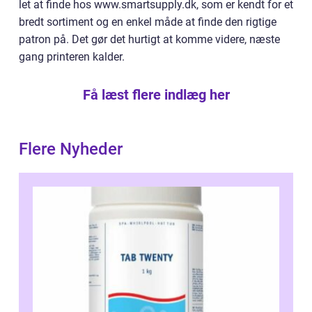
let at finde hos www.smartsupply.dk, som er kendt for et
bredt sortiment og en enkel måde at finde den rigtige
patron på. Det gør det hurtigt at komme videre, næste
gang printeren kalder.
Få læst flere indlæg her
Flere Nyheder