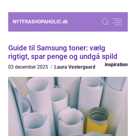
NYTFRASHOPAHOLIC.
dk
Guide til Samsung toner: vælg
rigtigt, spar penge og undgå spild
inspiration
03 december 2025
Laura Vestergaard