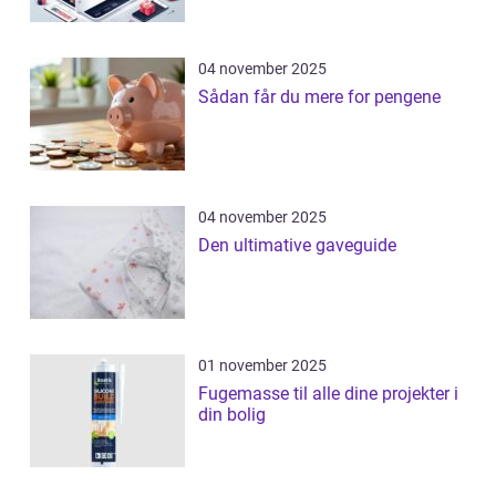
04 november 2025
Sådan får du mere for pengene
04 november 2025
Den ultimative gaveguide
01 november 2025
Fugemasse til alle dine projekter i
din bolig