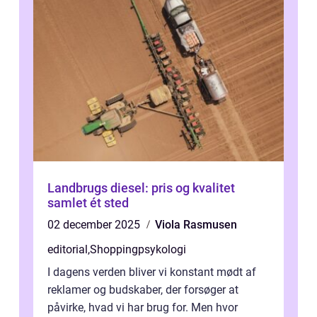
Landbrugs diesel: pris og kvalitet
samlet ét sted
02 december 2025
Viola Rasmusen
editorial
,
Shoppingpsykologi
I dagens verden bliver vi konstant mødt af
reklamer og budskaber, der forsøger at
påvirke, hvad vi har brug for. Men hvor