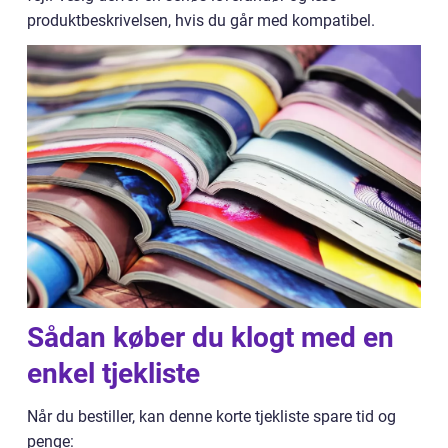
produktbeskrivelsen, hvis du går med kompatibel.
Sådan køber du klogt med en
enkel tjekliste
Når du bestiller, kan denne korte tjekliste spare tid og
penge: