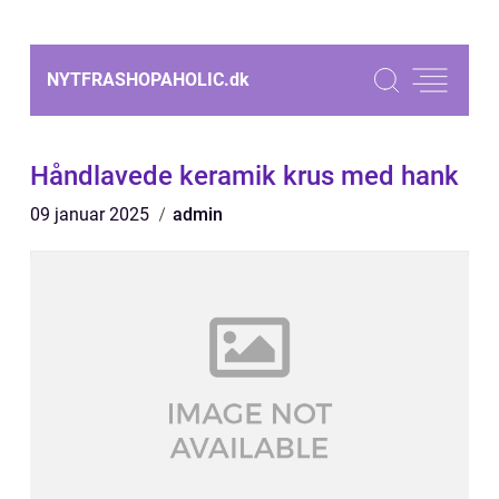
NYTFRASHOPAHOLIC.
dk
Håndlavede keramik krus med hank
09 januar 2025
admin