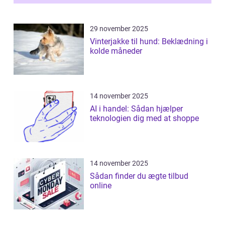
29 november 2025
Vinterjakke til hund: Beklædning i
kolde måneder
14 november 2025
AI i handel: Sådan hjælper
teknologien dig med at shoppe
14 november 2025
Sådan finder du ægte tilbud
online