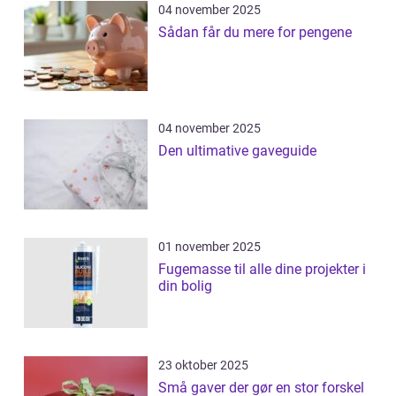
04 november 2025
Sådan får du mere for pengene
04 november 2025
Den ultimative gaveguide
01 november 2025
Fugemasse til alle dine projekter i
din bolig
23 oktober 2025
Små gaver der gør en stor forskel