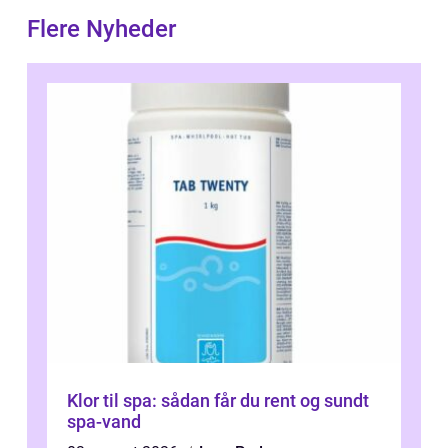
Flere Nyheder
Klor til spa: sådan får du rent og sundt
spa-vand