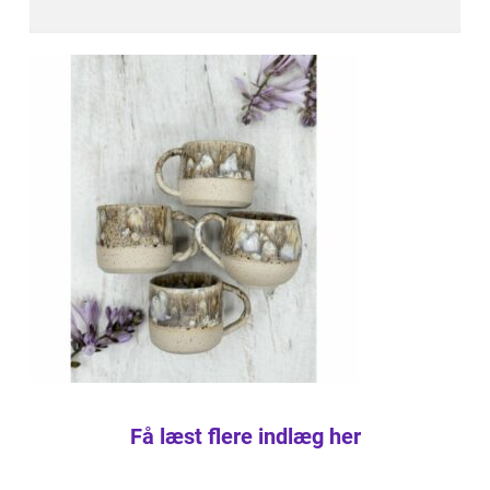
Få læst flere indlæg her