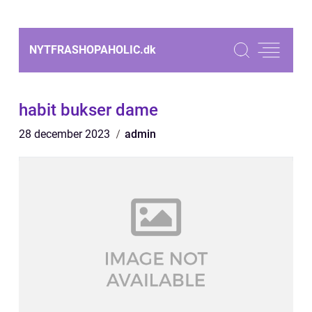
NYTFRASHOPAHOLIC.
dk
habit bukser dame
28 december 2023
admin