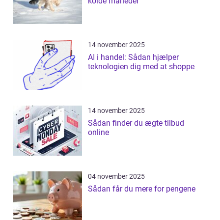
kolde måneder
14 november 2025
AI i handel: Sådan hjælper
teknologien dig med at shoppe
14 november 2025
Sådan finder du ægte tilbud
online
04 november 2025
Sådan får du mere for pengene