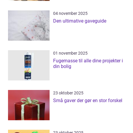
04 november 2025
Den ultimative gaveguide
01 november 2025
Fugemasse til alle dine projekter i
din bolig
23 oktober 2025
Små gaver der gør en stor forskel
23 oktober 2025