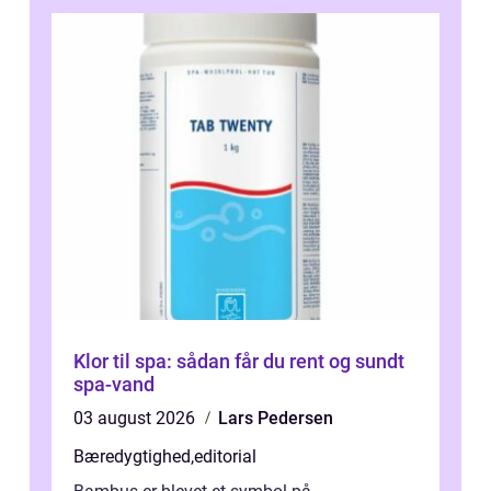
Klor til spa: sådan får du rent og sundt
spa-vand
03 august 2026
Lars Pedersen
Bæredygtighed
,
editorial