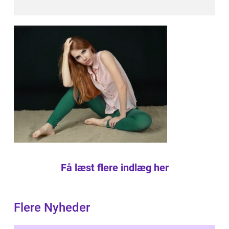
Få læst flere indlæg her
Flere Nyheder