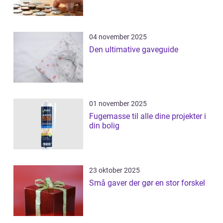
04 november 2025
Den ultimative gaveguide
01 november 2025
Fugemasse til alle dine projekter i
din bolig
23 oktober 2025
Små gaver der gør en stor forskel