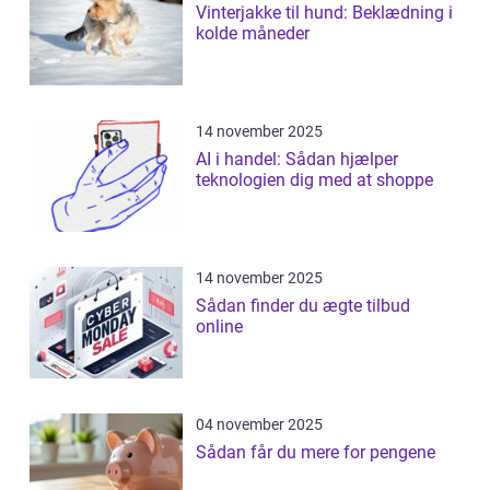
Vinterjakke til hund: Beklædning i
kolde måneder
14 november 2025
AI i handel: Sådan hjælper
teknologien dig med at shoppe
14 november 2025
Sådan finder du ægte tilbud
online
04 november 2025
Sådan får du mere for pengene