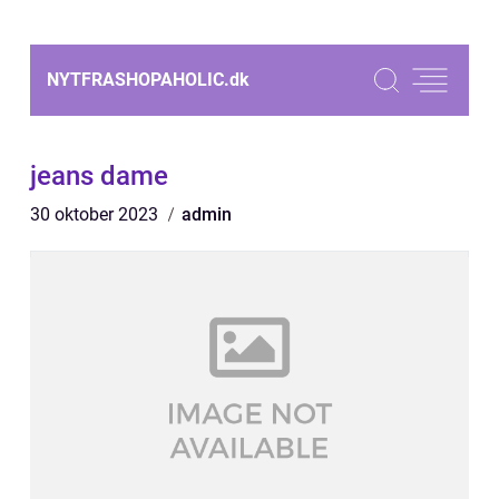
NYTFRASHOPAHOLIC.
dk
jeans dame
30 oktober 2023
admin