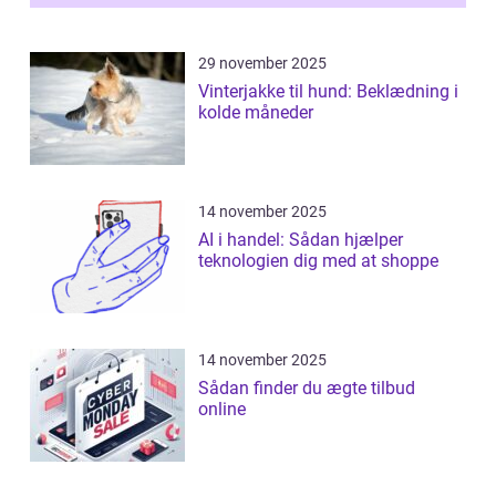
29 november 2025
Vinterjakke til hund: Beklædning i
kolde måneder
14 november 2025
AI i handel: Sådan hjælper
teknologien dig med at shoppe
14 november 2025
Sådan finder du ægte tilbud
online