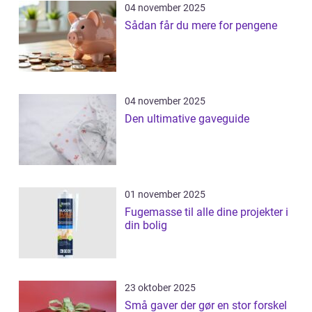
04 november 2025
Sådan får du mere for pengene
04 november 2025
Den ultimative gaveguide
01 november 2025
Fugemasse til alle dine projekter i
din bolig
23 oktober 2025
Små gaver der gør en stor forskel