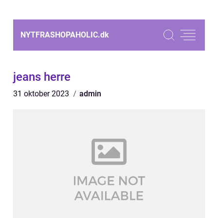
NYTFRASHOPAHOLIC.
dk
jeans herre
31 oktober 2023
admin