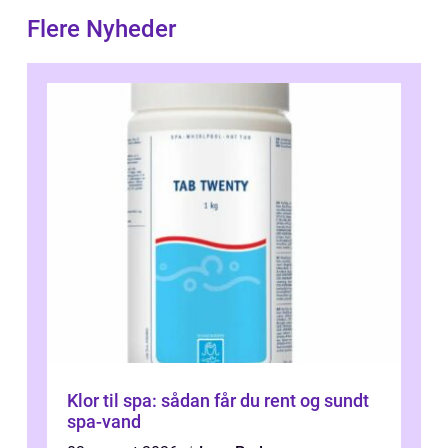
Flere Nyheder
Klor til spa: sådan får du rent og sundt
spa-vand