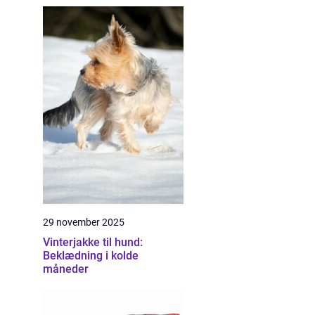
29 november 2025
Vinterjakke til hund:
Beklædning i kolde
måneder