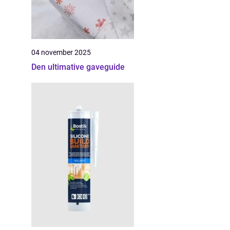
04 november 2025
Den ultimative gaveguide