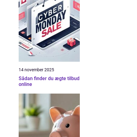
14 november 2025
Sådan finder du ægte tilbud
online