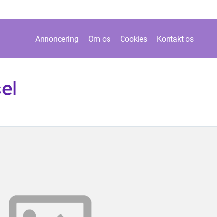
Annoncering
Om os
Cookies
Kontakt os
el