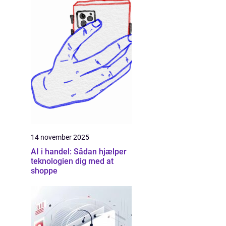
14 november 2025
AI i handel: Sådan hjælper
teknologien dig med at
shoppe