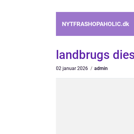
NYTFRASHOPAHOLIC.
dk
landbrugs dies
02 januar 2026
admin