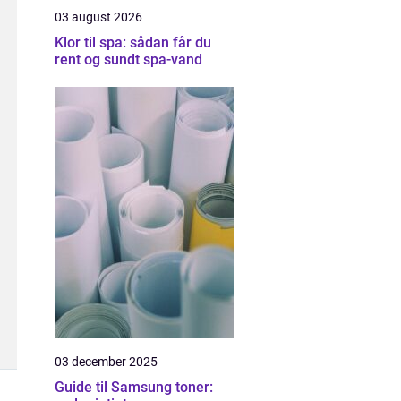
03 august 2026
Klor til spa: sådan får du
rent og sundt spa-vand
03 december 2025
Guide til Samsung toner: