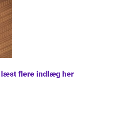
 læst flere indlæg her