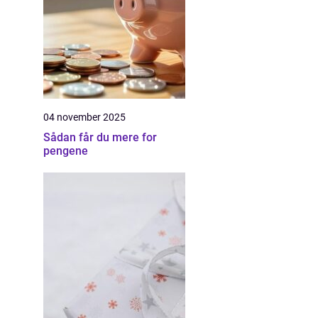
04 november 2025
Sådan får du mere for
pengene