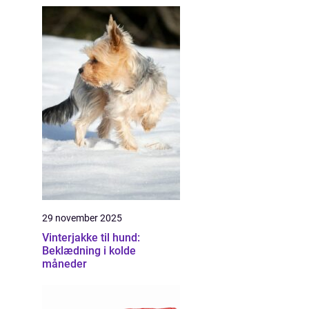
29 november 2025
Vinterjakke til hund:
Beklædning i kolde
måneder