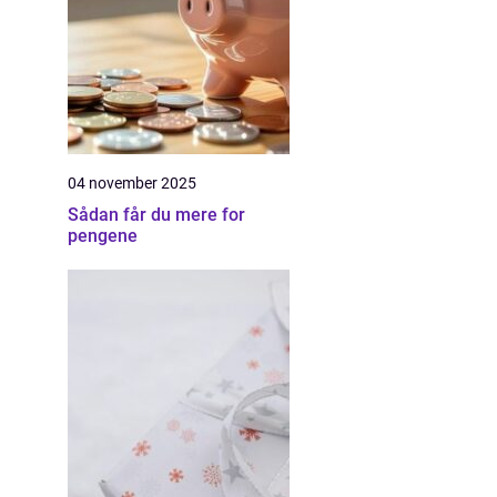
04 november 2025
Sådan får du mere for
pengene