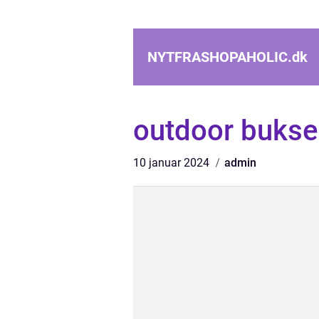
NYTFRASHOPAHOLIC.
dk
outdoor bukse
10 januar 2024
admin