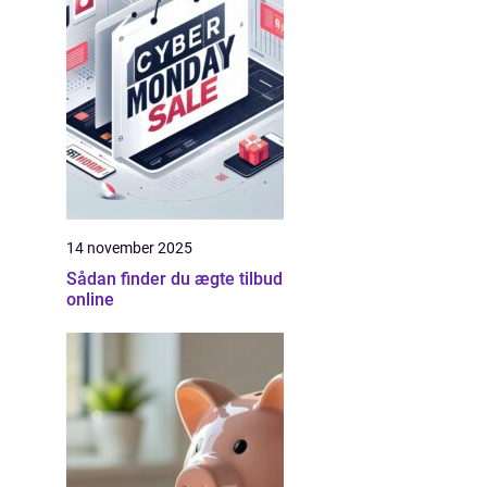
14 november 2025
Sådan finder du ægte tilbud
online