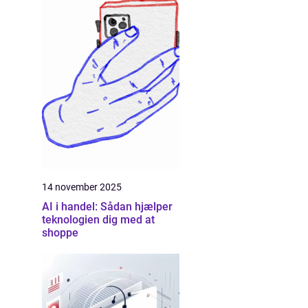
14 november 2025
AI i handel: Sådan hjælper
teknologien dig med at
shoppe