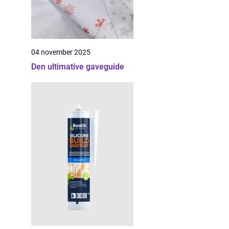
04 november 2025
Den ultimative gaveguide