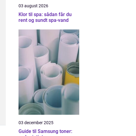
03 august 2026
Klor til spa: sådan får du
rent og sundt spa-vand
03 december 2025
Guide til Samsung toner: