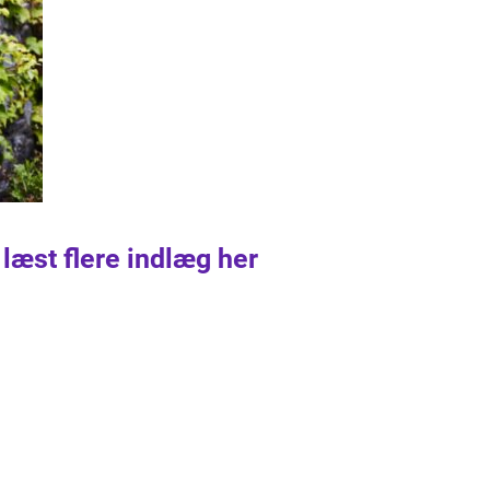
 læst flere indlæg her