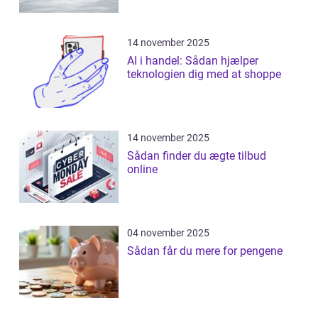
14 november 2025
AI i handel: Sådan hjælper
teknologien dig med at shoppe
14 november 2025
Sådan finder du ægte tilbud
online
04 november 2025
Sådan får du mere for pengene