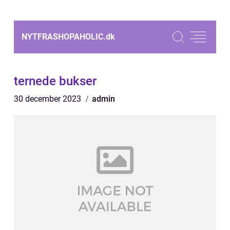
NYTFRASHOPAHOLIC.
dk
ternede bukser
30 december 2023
admin