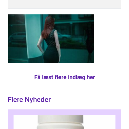
Få læst flere indlæg her
Flere Nyheder