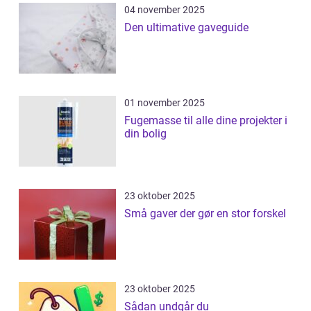
04 november 2025
Den ultimative gaveguide
01 november 2025
Fugemasse til alle dine projekter i
din bolig
23 oktober 2025
Små gaver der gør en stor forskel
23 oktober 2025
Sådan undgår du