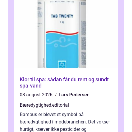
Klor til spa: sådan får du rent og sundt
spa-vand
03 august 2026
Lars Pedersen
Bæredygtighed
,
editorial
Bambus er blevet et symbol på
bæredygtighed i modebranchen. Det vokser
hurtigt, kræver ikke pesticider og