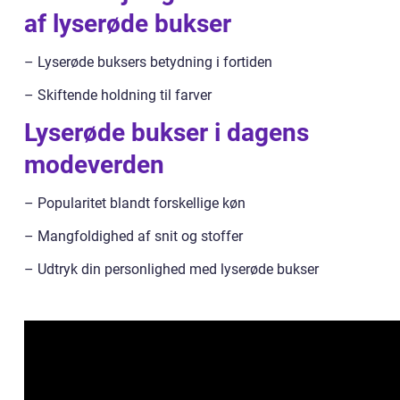
af lyserøde bukser
– Lyserøde buksers betydning i fortiden
– Skiftende holdning til farver
Lyserøde bukser i dagens
modeverden
– Popularitet blandt forskellige køn
– Mangfoldighed af snit og stoffer
– Udtryk din personlighed med lyserøde bukser