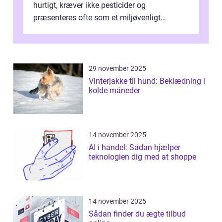
hurtigt, kræver ikke pesticider og
præsenteres ofte som et miljøvenligt
alternativ til bomuld. Men...
29 november 2025
Vinterjakke til hund: Beklædning i
kolde måneder
14 november 2025
AI i handel: Sådan hjælper
teknologien dig med at shoppe
14 november 2025
Sådan finder du ægte tilbud