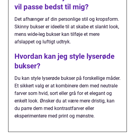
vil passe bedst til mig?
Det afhænger af din personlige stil og kropsform.
Skinny bukser er ideelle til at skabe et slankt look,
mens wide-leg bukser kan tilføje et mere
afslappet og luftigt udtryk.
Hvordan kan jeg style lyserøde
bukser?
Du kan style lyserøde bukser på forskellige måder.
Et sikkert valg er at kombinere dem med neutrale
farver som hvid, sort eller grå for et elegant og
enkelt look. Ønsker du at være mere dristig, kan
du parre dem med kontrastfarver eller
eksperimentere med print og mønstre.