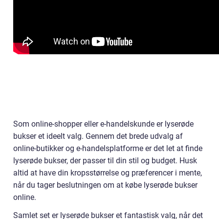
Som online-shopper eller e-handelskunde er lyserøde
bukser et ideelt valg. Gennem det brede udvalg af
online-butikker og e-handelsplatforme er det let at finde
lyserøde bukser, der passer til din stil og budget. Husk
altid at have din kropsstørrelse og præferencer i mente,
når du tager beslutningen om at købe lyserøde bukser
online.
Samlet set er lyserøde bukser et fantastisk valg, når det