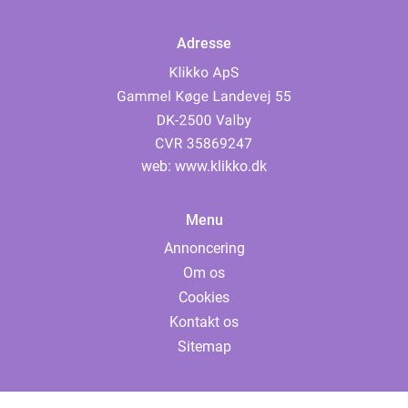
Adresse
web:
www.klikko.dk
Menu
Annoncering
Om os
Cookies
Kontakt os
Sitemap