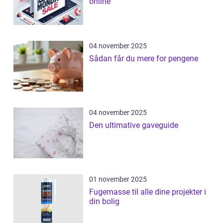
online
04 november 2025
Sådan får du mere for pengene
04 november 2025
Den ultimative gaveguide
01 november 2025
Fugemasse til alle dine projekter i
din bolig