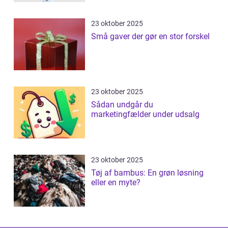
23 oktober 2025
Små gaver der gør en stor forskel
23 oktober 2025
Sådan undgår du
marketingfælder under udsalg
23 oktober 2025
Tøj af bambus: En grøn løsning
eller en myte?