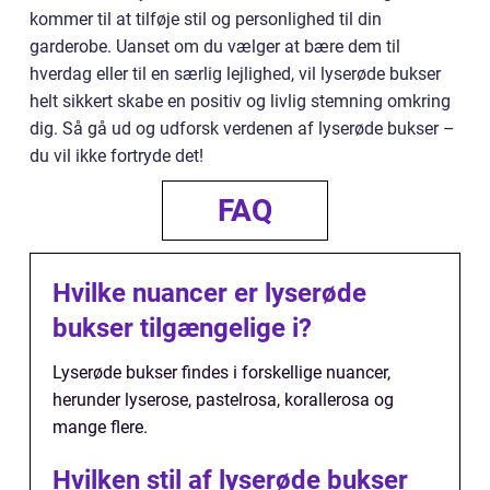
kommer til at tilføje stil og personlighed til din
garderobe. Uanset om du vælger at bære dem til
hverdag eller til en særlig lejlighed, vil lyserøde bukser
helt sikkert skabe en positiv og livlig stemning omkring
dig. Så gå ud og udforsk verdenen af lyserøde bukser –
du vil ikke fortryde det!
FAQ
Hvilke nuancer er lyserøde
bukser tilgængelige i?
Lyserøde bukser findes i forskellige nuancer,
herunder lyserose, pastelrosa, korallerosa og
mange flere.
Hvilken stil af lyserøde bukser