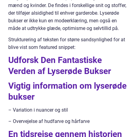
mænd og kvinder. De findes i forskellige snit og stoffer,
der tilføjer alsidighed til enhver garderobe. Lyserøde
bukser er ikke kun en modeerklæring, men også en
måde at udtrykke glæde, optimisme og selvtillid på.
Strukturering af teksten for større sandsynlighed for at
blive vist som featured snippet:
Udforsk Den Fantastiske
Verden af Lyserøde Bukser
Vigtig information om lyserøde
bukser
– Variation i nuancer og stil
– Overvejelse af hudfarve og hårfarve
En tidsrejse gennem historien