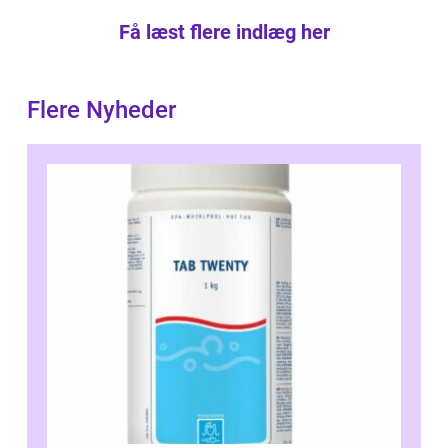
Få læst flere indlæg her
Flere Nyheder