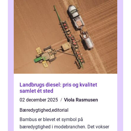
Landbrugs diesel: pris og kvalitet
samlet ét sted
02 december 2025
Viola Rasmusen
Bæredygtighed
,
editorial
Bambus er blevet et symbol på
bæredygtighed i modebranchen. Det vokser