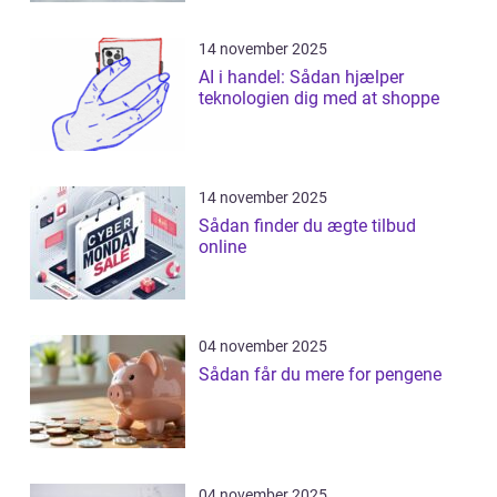
14 november 2025
AI i handel: Sådan hjælper
teknologien dig med at shoppe
14 november 2025
Sådan finder du ægte tilbud
online
04 november 2025
Sådan får du mere for pengene
04 november 2025