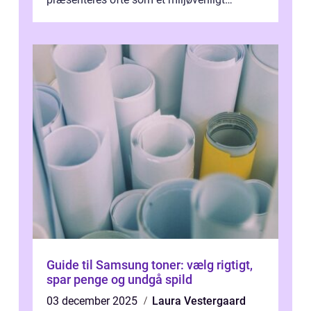
alternativ til bomuld. Men...
Guide til Samsung toner: vælg rigtigt,
spar penge og undgå spild
03 december 2025
Laura Vestergaard