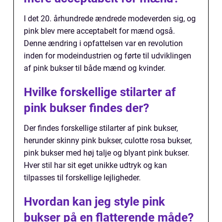
I det 20. århundrede ændrede modeverden sig, og
pink blev mere acceptabelt for mænd også.
Denne ændring i opfattelsen var en revolution
inden for modeindustrien og førte til udviklingen
af pink bukser til både mænd og kvinder.
Hvilke forskellige stilarter af
pink bukser findes der?
Der findes forskellige stilarter af pink bukser,
herunder skinny pink bukser, culotte rosa bukser,
pink bukser med høj talje og blyant pink bukser.
Hver stil har sit eget unikke udtryk og kan
tilpasses til forskellige lejligheder.
Hvordan kan jeg style pink
bukser på en flatterende måde?