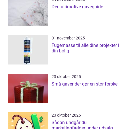
Den ultimative gaveguide
01 november 2025
Fugemasse til alle dine projekter i
din bolig
23 oktober 2025
Små gaver der gør en stor forskel
23 oktober 2025
Sådan undgår du
marketingfælder under udsalg