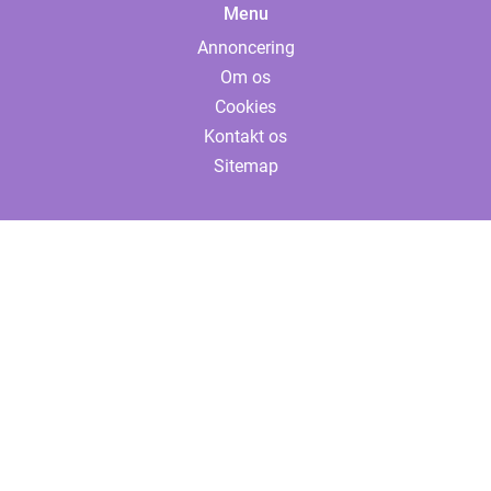
Menu
Annoncering
Om os
Cookies
Kontakt os
Sitemap