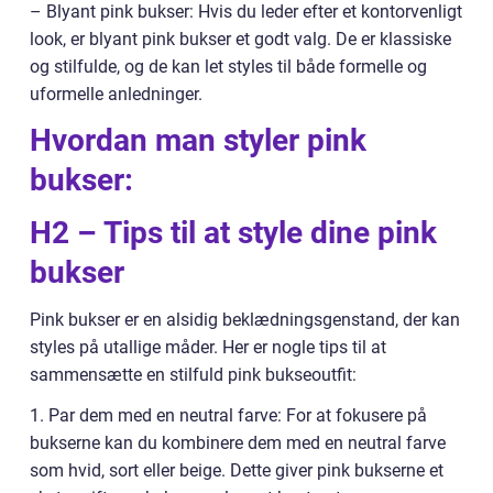
– Blyant pink bukser: Hvis du leder efter et kontorvenligt
look, er blyant pink bukser et godt valg. De er klassiske
og stilfulde, og de kan let styles til både formelle og
uformelle anledninger.
Hvordan man styler pink
bukser:
H2 – Tips til at style dine pink
bukser
Pink bukser er en alsidig beklædningsgenstand, der kan
styles på utallige måder. Her er nogle tips til at
sammensætte en stilfuld pink bukseoutfit:
1. Par dem med en neutral farve: For at fokusere på
bukserne kan du kombinere dem med en neutral farve
som hvid, sort eller beige. Dette giver pink bukserne et