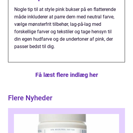
Nogle tip til at style pink bukser på en flatterende
måde inkluderer at parre dem med neutral farve,
vælge mønsterfrit tilbehør, lag-på-lag med
forskellige farver og tekstiler og tage hensyn til
din egen hudfarve og de undertoner af pink, der
passer bedst til dig.
Få læst flere indlæg her
Flere Nyheder