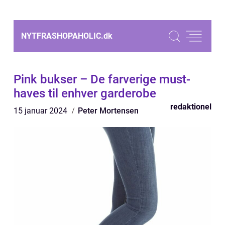
NYTFRASHOPAHOLIC.
dk
Pink bukser – De farverige must-
haves til enhver garderobe
redaktionel
15 januar 2024
Peter Mortensen