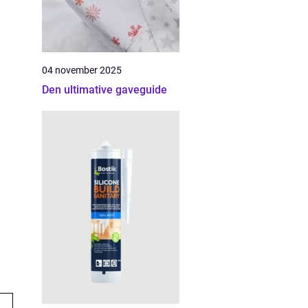
04 november 2025
Den ultimative gaveguide