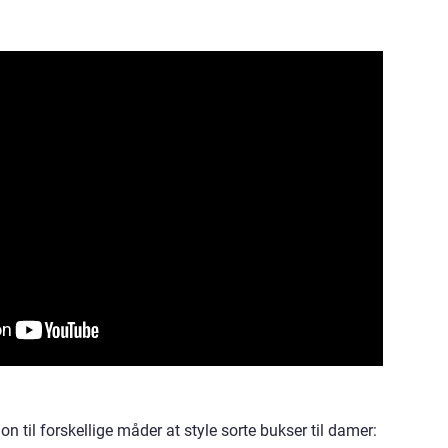
on til forskellige måder at style sorte bukser til damer: