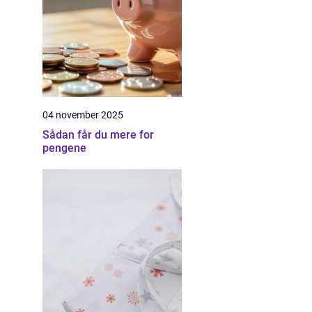
04 november 2025
Sådan får du mere for
pengene