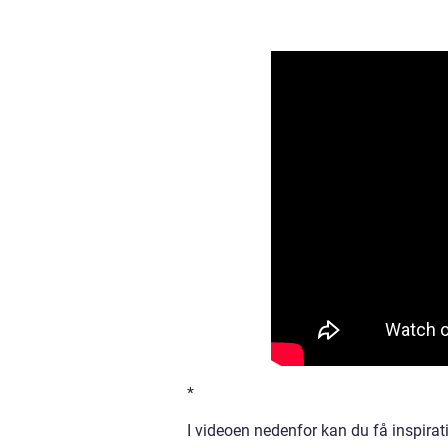
*
I videoen nedenfor kan du få inspirati