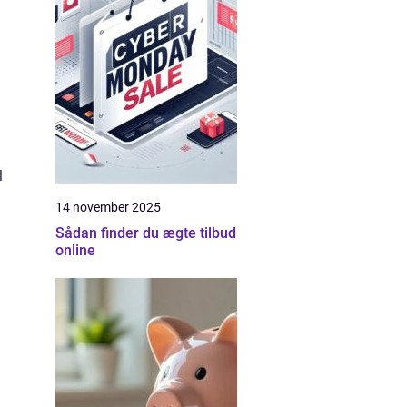
l
14 november 2025
Sådan finder du ægte tilbud
online