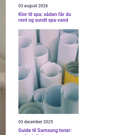
03 august 2026
Klor til spa: sådan får du
rent og sundt spa-vand
03 december 2025
Guide til Samsung toner: