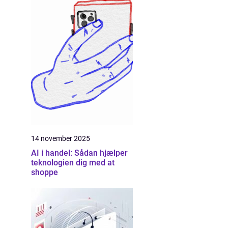
14 november 2025
AI i handel: Sådan hjælper
teknologien dig med at
shoppe